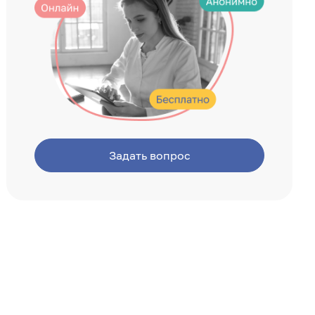
Задать вопрос