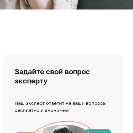
Задайте свой вопрос
эксперту
Наш эксперт ответит на ваши вопросы
бесплатно и анонимно