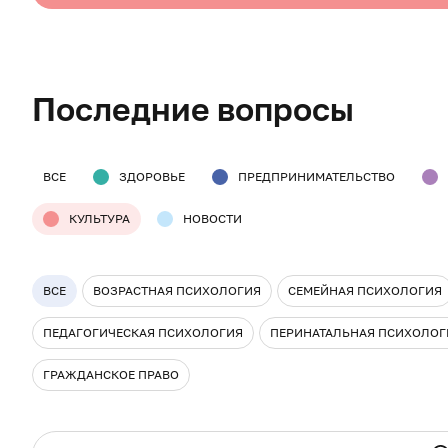
Последние вопросы
ВСЕ
ЗДОРОВЬЕ
ПРЕДПРИНИМАТЕЛЬСТВО
КУЛЬТУРА
НОВОСТИ
ВСЕ
ВОЗРАСТНАЯ ПСИХОЛОГИЯ
СЕМЕЙНАЯ ПСИХОЛОГИЯ
ПЕДАГОГИЧЕСКАЯ ПСИХОЛОГИЯ
ПЕРИНАТАЛЬНАЯ ПСИХОЛОГ
ГРАЖДАНСКОЕ ПРАВО