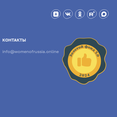
КОНТАКТЫ
info@womenofrussia.online