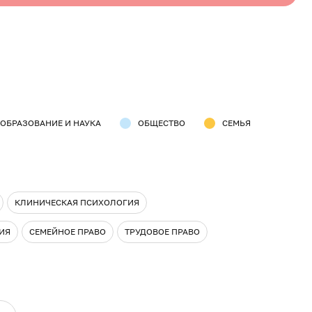
ОБРАЗОВАНИЕ И НАУКА
ОБЩЕСТВО
СЕМЬЯ
КЛИНИЧЕСКАЯ ПСИХОЛОГИЯ
ИЯ
СЕМЕЙНОЕ ПРАВО
ТРУДОВОЕ ПРАВО