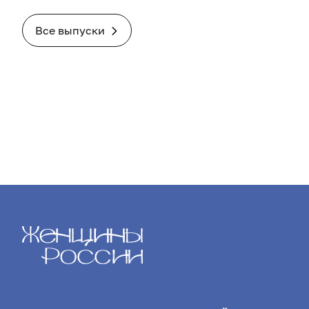
Все выпуски