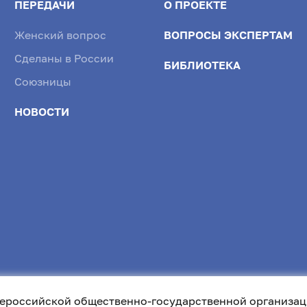
ПЕРЕДАЧИ
О ПРОЕКТЕ
Женский вопрос
ВОПРОСЫ ЭКСПЕРТАМ
Сделаны в России
БИБЛИОТЕКА
Союзницы
НОВОСТИ
ероссийской общественно-государственной организац