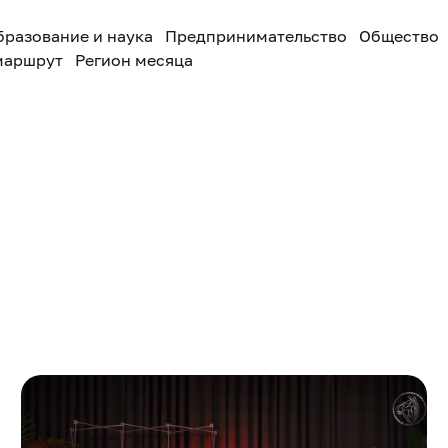
бразование и наука
Предпринимательство
Общество
маршрут
Регион месяца