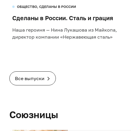
ОБЩЕСТВО, СДЕЛАНЫ В РОССИИ
Сделаны в России. Сталь и грация
Наша героиня — Нина Лукашова из Майкопа,
директор компании «Нержавеющая сталь»
Все выпуски
Союзницы