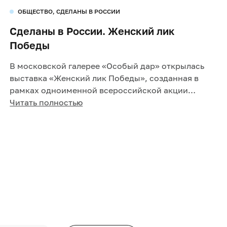
ОБЩЕСТВО, СДЕЛАНЫ В РОССИИ
Сделаны в России. Женский лик
Победы
В московской галерее «Особый дар» открылась
выставка «Женский лик Победы», созданная в
рамках одноименной всероссийской акции
Союза женщин России
Читать полностью