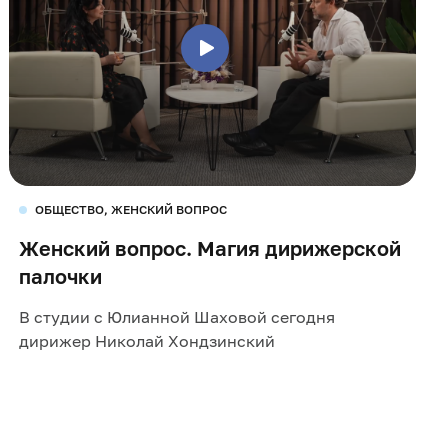
ОБЩЕСТВО, ЖЕНСКИЙ ВОПРОС
Женский вопрос. Магия дирижерской
палочки
В студии с Юлианной Шаховой сегодня
дирижер Николай Хондзинский