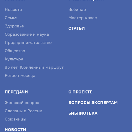
Новости
Вебинар
Семья
Мастер-класс
Здоровье
СТАТЬИ
Образование и наука
Предпринимательство
Общество
Культура
85 лет. Юбилейный маршрут
Регион месяца
ПЕРЕДАЧИ
О ПРОЕКТЕ
Женский вопрос
ВОПРОСЫ ЭКСПЕРТАМ
Сделаны в России
БИБЛИОТЕКА
Союзницы
НОВОСТИ