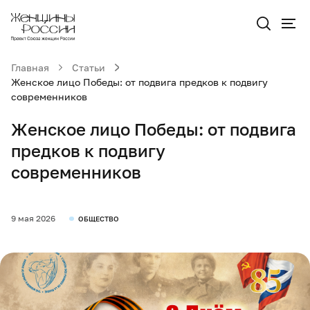
Главная
Статьи
Женское лицо Победы: от подвига предков к подвигу
современников
Женское лицо Победы: от подвига
предков к подвигу
современников
9 мая 2026
ОБЩЕСТВО