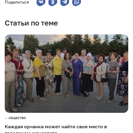
Поделиться
Статьи по теме
ОБЩЕСТВО
Каждая орчанка может найти свое место в