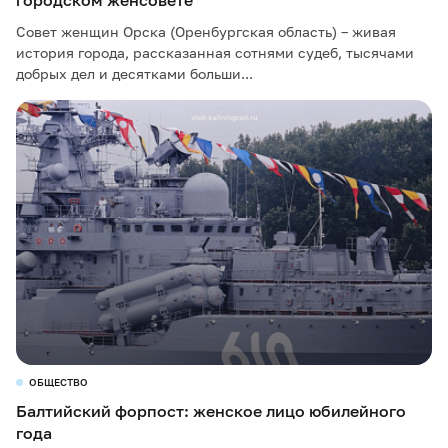
городском женсовете
Совет женщин Орска (Оренбургская область) – живая
история города, рассказанная сотнями судеб, тысячами
добрых дел и десятками больши...
ОБЩЕСТВО
Балтийский форпост: женское лицо юбилейного
года