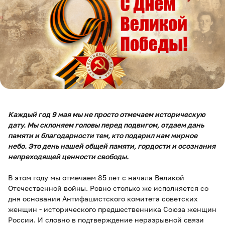
Каждый год 9 мая мы не просто отмечаем историческую
дату. Мы склоняем головы перед подвигом, отдаем дань
памяти и благодарности тем, кто подарил нам мирное
небо. Это день нашей общей памяти, гордости и осознания
непреходящей ценности свободы.
В этом году мы отмечаем 85 лет с начала Великой
Отечественной войны. Ровно столько же исполняется со
дня основания Антифашистского комитета советских
женщин - исторического предшественника Союза женщин
России. И словно в подтверждение неразрывной связи