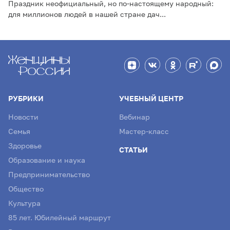
Праздник неофициальный, но по-настоящему народный:
для миллионов людей в нашей стране дач...
РУБРИКИ
УЧЕБНЫЙ ЦЕНТР
Новости
Вебинар
Семья
Мастер-класс
Здоровье
СТАТЬИ
Образование и наука
Предпринимательство
Общество
Культура
85 лет. Юбилейный маршрут