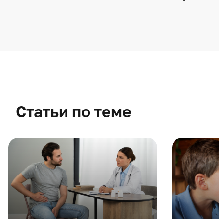
Статьи по теме