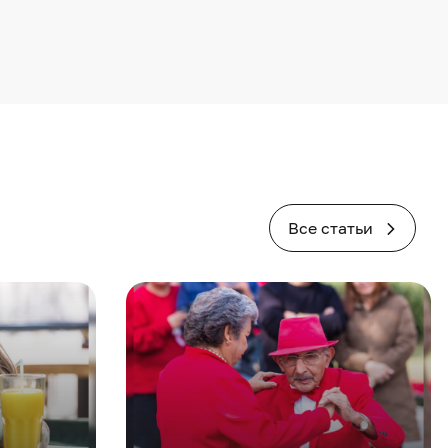
Все статьи