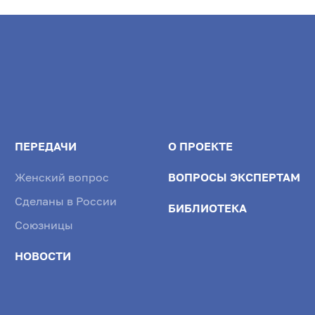
ПЕРЕДАЧИ
О ПРОЕКТЕ
Женский вопрос
ВОПРОСЫ ЭКСПЕРТАМ
Сделаны в России
БИБЛИОТЕКА
Союзницы
НОВОСТИ