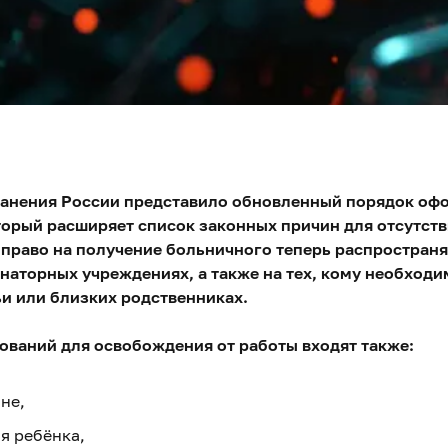
анения России представило обновленный порядок оф
орый расширяет список законных причин для отсутств
право на получение больничного теперь распространя
наторных учреждениях, а также на тех, кому необходи
и или близких родственниках.
ований для освобождения от работы входят также:
не,
я ребёнка,