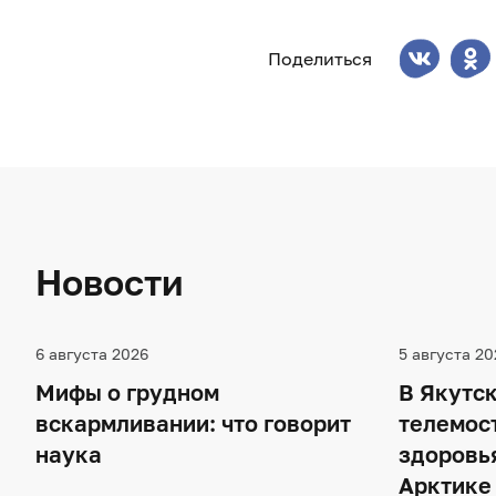
Поделиться
Новости
6 августа 2026
5 августа 20
Мифы о грудном
В Якутск
вскармливании: что говорит
телемос
наука
здоровья
Арктике