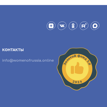
КОНТАКТЫ
info@womenofrussia.online