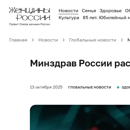
Новости
Семья
Здоровье
О
Культура
85 лет. Юбилейный 
Главная
Новости
Глобальные новости
Минздрав России рас
13 октября 2025
ГЛОБАЛЬНЫЕ НОВОСТИ
ЗДО