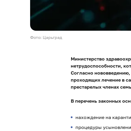
Фото: Царьград
Министерство здравоохр
нетрудоспособности, кот
Согласно нововведению, 
проходящих лечение в са
престарелых членах семь
В перечень законных осн
нахождение на каранти
процедуры усыновлени