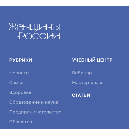
РУБРИКИ
УЧЕБНЫЙ ЦЕНТР
Новости
Вебинар
Семья
Мастер-класс
Здоровье
СТАТЬИ
Образование и наука
Предпринимательство
Общество