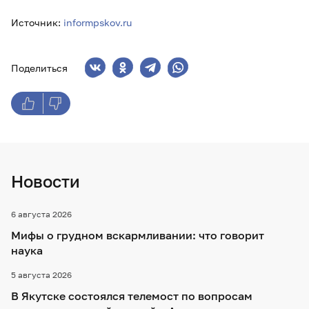
Источник:
informpskov.ru
Поделиться
Новости
6 августа 2026
Мифы о грудном вскармливании: что говорит
наука
5 августа 2026
В Якутске состоялся телемост по вопросам