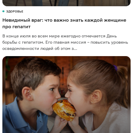
ЗДОРОВЬЕ
Невидимый враг: что важно знать каждой женщине
про гепатит
В конце июля во всем мире ежегодно отмечается День
борьбы с гепатитом. Его главная миссия – повысить уровень
осведомленности людей об этом з...