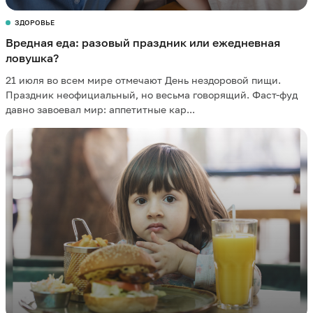
ЗДОРОВЬЕ
Вредная еда: разовый праздник или ежедневная
ловушка?
21 июля во всем мире отмечают День нездоровой пищи.
Праздник неофициальный, но весьма говорящий. Фаст-фуд
давно завоевал мир: аппетитные кар...