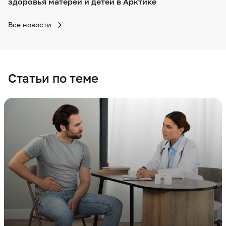
здоровья матерей и детей в Арктике
Все новости
Статьи по теме