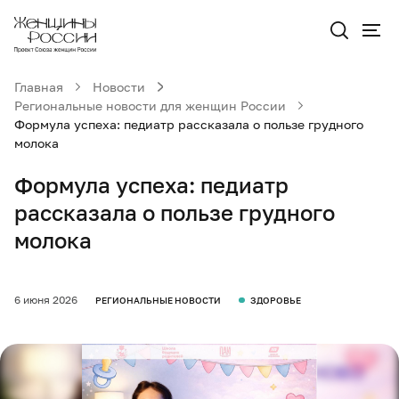
Главная
Новости
Региональные новости для женщин России
Формула успеха: педиатр рассказала о пользе грудного
молока
Формула успеха: педиатр
рассказала о пользе грудного
молока
6 июня 2026
РЕГИОНАЛЬНЫЕ НОВОСТИ
ЗДОРОВЬЕ