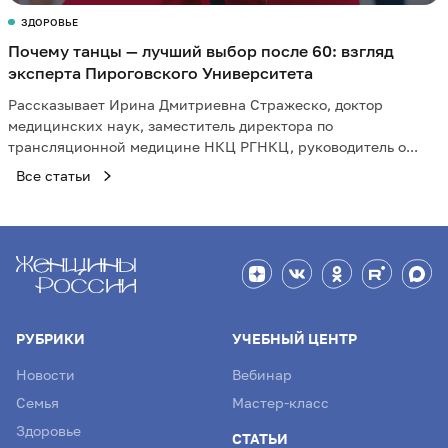
ЗДОРОВЬЕ
Почему танцы — лучший выбор после 60: взгляд
эксперта Пироговского Университета
Рассказывает Ирина Дмитриевна Стражеско, доктор
медицинских наук, заместитель директора по
трансляционной медицине НКЦ РГНКЦ, руководитель о...
Все статьи
РУБРИКИ
УЧЕБНЫЙ ЦЕНТР
Новости
Вебинар
Семья
Мастер-класс
Здоровье
СТАТЬИ