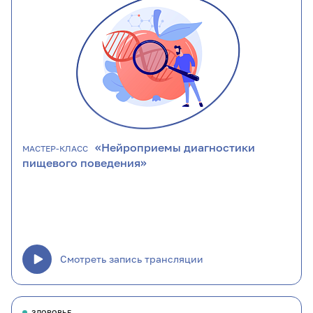
«Нейроприемы диагностики
МАСТЕР-КЛАСС
пищевого поведения»
Смотреть запись трансляции
ЗДОРОВЬЕ