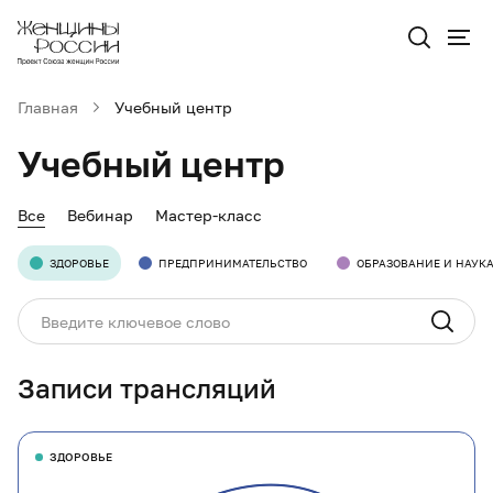
Главная
Учебный центр
Учебный центр
Все
Вебинар
Мастер-класс
ЗДОРОВЬЕ
ПРЕДПРИНИМАТЕЛЬСТВО
ОБРАЗОВАНИЕ И НАУК
Записи трансляций
ЗДОРОВЬЕ