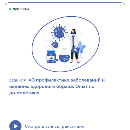
ЗДОРОВЬЕ
«О профилактике заболеваний и
ВЕБИНАР
ведению здорового образа. Опыт по
долголетию»
Смотреть запись трансляции