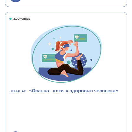
ЗДОРОВЬЕ
«Осанка - ключ к здоровью человека»
ВЕБИНАР