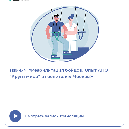
«Реабилитация бойцов. Опыт АНО
ВЕБИНАР
“Круги мира” в госпиталях Москвы»
Смотреть запись трансляции