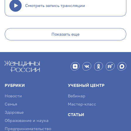
Смотреть запись трансляции
Показать еще
РУБРИКИ
УЧЕБНЫЙ ЦЕНТР
Новости
Вебинар
Семья
Мастер-класс
Здоровье
СТАТЬИ
Образование и наука
Предпринимательство