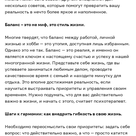
несколько советов, которые помогут превратить вашу
реальность в нечто более яркое и наполненное.
Баланс – это не миф, это стиль жизни.
Многие твердят, что баланс между работой, личной
жизнью и хобби — это утопия, доступная лишь избранным.
Однако это не так. Баланс — это реалия, и именно он
является ключом к настоящему счастью и успеху в нашей
многогранной жизни. Представьте себе жизнь, где вы
успеваете заниматься любимым делом, проводите
качественное время с семьей и находите минутку для
отдыха. Это вполне достижимая реальность, если
научиться выстраивать приоритеты и управления своим
временем. Нужно подумать, что для вас действительно
важно в жизни, и начать с этого, считает психотерапевт.
Шаги к гармонии: как внедрить гибкость в свою жизнь.
Необходимо переосмыслить свои приоритеты: задать себе
вопрос: что действительно важно, а что — просто катится