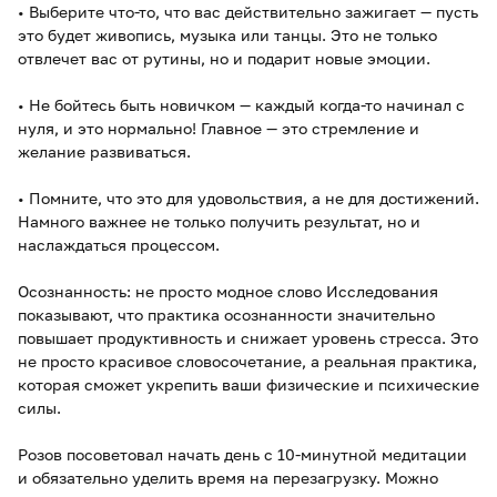
• Выберите что-то, что вас действительно зажигает — пусть
это будет живопись, музыка или танцы. Это не только
отвлечет вас от рутины, но и подарит новые эмоции.
• Не бойтесь быть новичком — каждый когда-то начинал с
нуля, и это нормально! Главное — это стремление и
желание развиваться.
• Помните, что это для удовольствия, а не для достижений.
Намного важнее не только получить результат, но и
наслаждаться процессом.
Осознанность: не просто модное слово Исследования
показывают, что практика осознанности значительно
повышает продуктивность и снижает уровень стресса. Это
не просто красивое словосочетание, а реальная практика,
которая сможет укрепить ваши физические и психические
силы.
Розов посоветовал начать день с 10-минутной медитации
и обязательно уделить время на перезагрузку. Можно