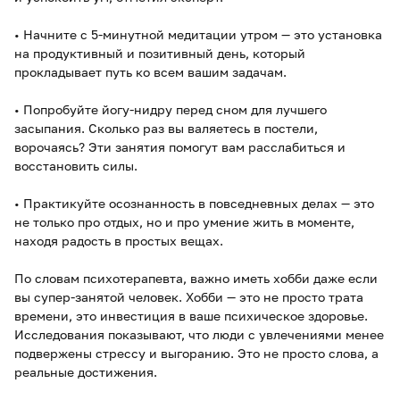
• Начните с 5-минутной медитации утром — это установка
на продуктивный и позитивный день, который
прокладывает путь ко всем вашим задачам.
• Попробуйте йогу-нидру перед сном для лучшего
засыпания. Сколько раз вы валяетесь в постели,
ворочаясь? Эти занятия помогут вам расслабиться и
восстановить силы.
• Практикуйте осознанность в повседневных делах — это
не только про отдых, но и про умение жить в моменте,
находя радость в простых вещах.
По словам психотерапевта, важно иметь хобби даже если
вы супер-занятой человек. Хобби — это не просто трата
времени, это инвестиция в ваше психическое здоровье.
Исследования показывают, что люди с увлечениями менее
подвержены стрессу и выгоранию. Это не просто слова, а
реальные достижения.