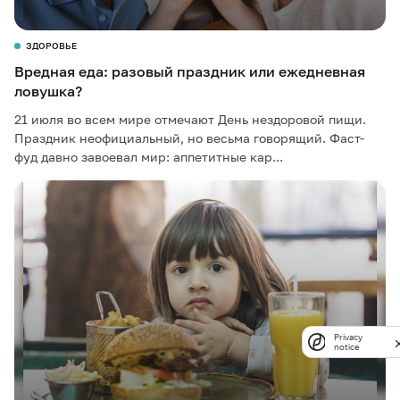
ЗДОРОВЬЕ
Вредная еда: разовый праздник или ежедневная
ловушка?
21 июля во всем мире отмечают День нездоровой пищи.
Праздник неофициальный, но весьма говорящий. Фаст-
фуд давно завоевал мир: аппетитные кар...
Privacy
notice