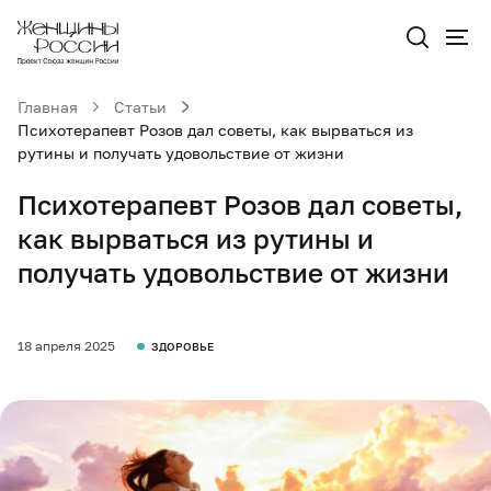
Главная
Статьи
Психотерапевт Розов дал советы, как вырваться из
рутины и получать удовольствие от жизни
Психотерапевт Розов дал советы,
как вырваться из рутины и
получать удовольствие от жизни
18 апреля 2025
ЗДОРОВЬЕ