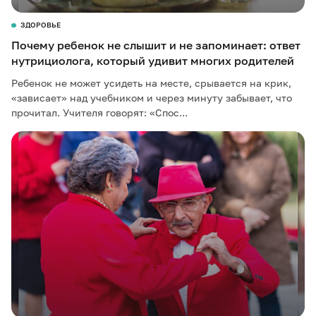
ЗДОРОВЬЕ
Почему ребенок не слышит и не запоминает: ответ
нутрициолога, который удивит многих родителей
Ребенок не может усидеть на месте, срывается на крик,
«зависает» над учебником и через минуту забывает, что
прочитал. Учителя говорят: «Спос...