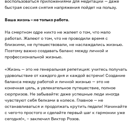
воспользоваться приложениями для медитации — даже
быстрая сессия снятия напряжения пойдет на пользу.
Ваша жизнь – не только работа.
На смертном одре никто не жалеет о том, что мало
работал. Жалеют о том, что не проводили время с
близкими, не путешествовали, не наслаждались жизнью.
Поэтому важно создавать баланс между личной и
профессиональной жизнью.
«Жизнь — это не генеральная репетиция: учитесь получать
удовольствие от каждого дня и каждой встречи! Создание
баланса между работой и личной жизнью — это не
конечная цель, а увлекательное путешествие, полное
сюрпризов. Не забывайте: даже успешные люди иногда
чувствуют себя белками в колесе. Главное — не
останавливаться и продолжать крутить педали! Начинайте
с чего-то простого и сделайте первый шаг к гармонии уже
сегодня!», – заключил Виктор Розов.