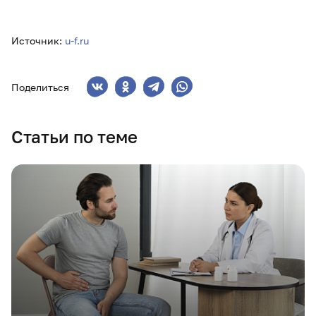
Источник:
u-f.ru
Поделиться
Статьи по теме