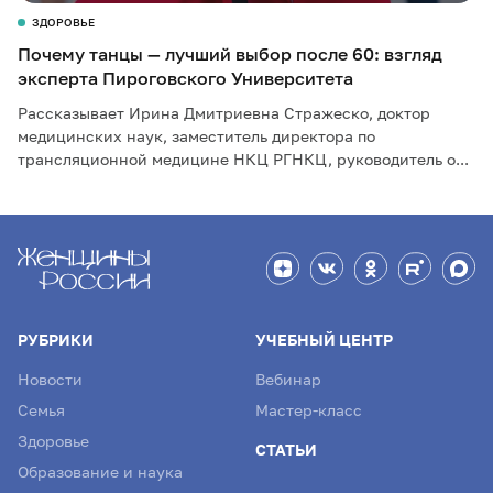
ЗДОРОВЬЕ
Почему танцы — лучший выбор после 60: взгляд
эксперта Пироговского Университета
Рассказывает Ирина Дмитриевна Стражеско, доктор
медицинских наук, заместитель директора по
трансляционной медицине НКЦ РГНКЦ, руководитель о...
РУБРИКИ
УЧЕБНЫЙ ЦЕНТР
Новости
Вебинар
Семья
Мастер-класс
Здоровье
СТАТЬИ
Образование и наука