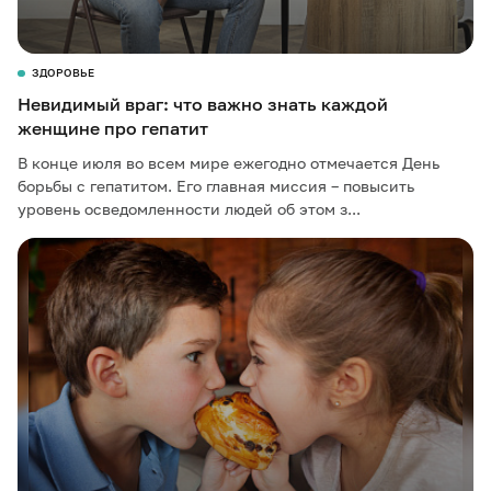
ЗДОРОВЬЕ
Невидимый враг: что важно знать каждой
женщине про гепатит
В конце июля во всем мире ежегодно отмечается День
борьбы с гепатитом. Его главная миссия – повысить
уровень осведомленности людей об этом з...