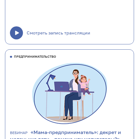
Смотреть запись трансляции
ПРЕДПРИНИМАТЕЛЬСТВО
«Мама-предприниматель»: декрет и
ВЕБИНАР