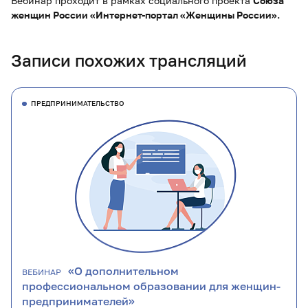
Вебинар проходит в рамках социального проекта
Союза
женщин России «Интернет-портал «Женщины России».
Записи похожих трансляций
ПРЕДПРИНИМАТЕЛЬСТВО
«О дополнительном
ВЕБИНАР
профессиональном образовании для женщин-
предпринимателей»