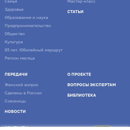
Семья
Мастер-класс
Здоровье
СТАТЬИ
Образование и наука
Предпринимательство
Общество
Культура
85 лет. Юбилейный маршрут
Регион месяца
ПЕРЕДАЧИ
О ПРОЕКТЕ
Женский вопрос
ВОПРОСЫ ЭКСПЕРТАМ
Сделаны в России
БИБЛИОТЕКА
Союзницы
НОВОСТИ
КОНТАКТЫ