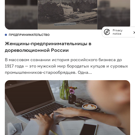
Privacy
notice
ПРЕДПРИНИМАТЕЛЬСТВО
Женщины-предпринимательницы в
дореволюционной России
В массовом сознании история российского бизнеса до
1917 года — это мужской мир бородатых купцов и суровых
промышленников-старообрядцев. Одна...