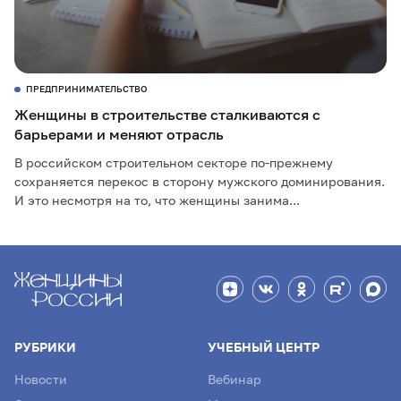
ПРЕДПРИНИМАТЕЛЬСТВО
Женщины в строительстве сталкиваются с
барьерами и меняют отрасль
В российском строительном секторе по-прежнему
сохраняется перекос в сторону мужского доминирования.
И это несмотря на то, что женщины занима...
РУБРИКИ
УЧЕБНЫЙ ЦЕНТР
Новости
Вебинар