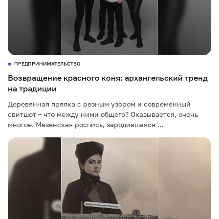
ПРЕДПРИНИМАТЕЛЬСТВО
Возвращение красного коня: архангельский тренд
на традиции
Деревянная прялка с резным узором и современный
свитшот – что между ними общего? Оказывается, очень
многое. Мезенская роспись, зародившаяся ...