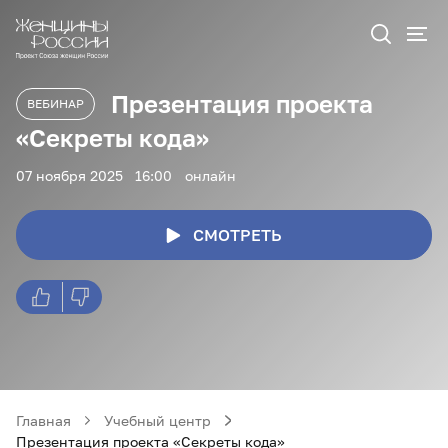
Презентация проекта
ВЕБИНАР
«Секреты кода»
07 ноября 2025
16:00
онлайн
СМОТРЕТЬ
Главная
Учебный центр
Презентация проекта «Секреты кода»