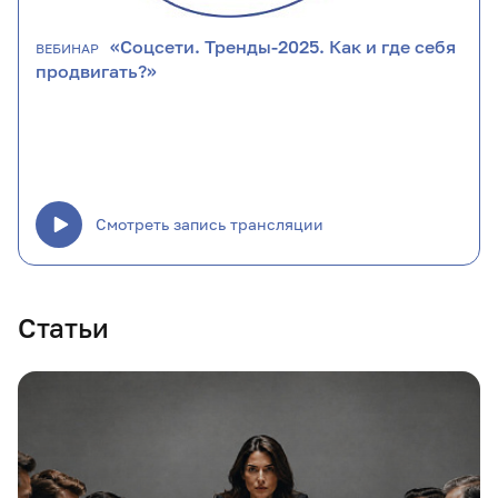
«Соцсети. Тренды-2025. Как и где себя
ВЕБИНАР
продвигать?»
Смотреть запись трансляции
Статьи