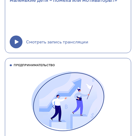
маленькие дети – помеха или мотиваторы?»
Смотреть запись трансляции
ПРЕДПРИНИМАТЕЛЬСТВО