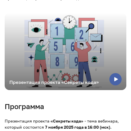
Презентация проекта «Секреты кода»
Программа
Презентация проекта
«Секреты кода»
- тема вебинара,
который состоится
7 ноября 2025 года в 16:00 (мск).