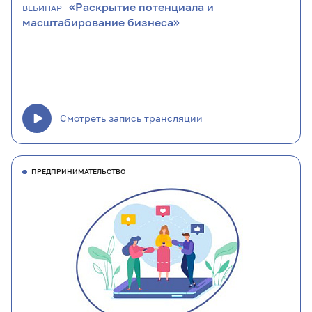
«Раскрытие потенциала и
ВЕБИНАР
масштабирование бизнеса»
Смотреть запись трансляции
ПРЕДПРИНИМАТЕЛЬСТВО